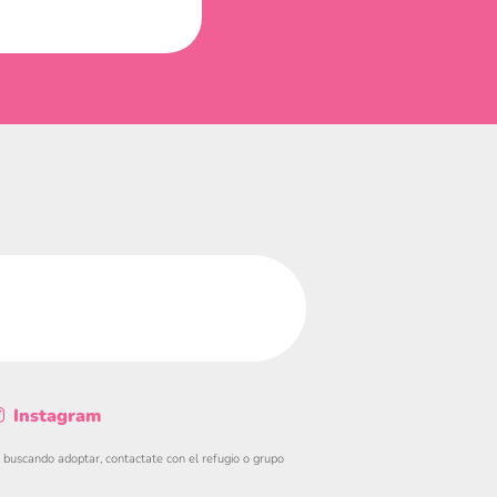
Instagram
s buscando adoptar, contactate con el refugio o grupo