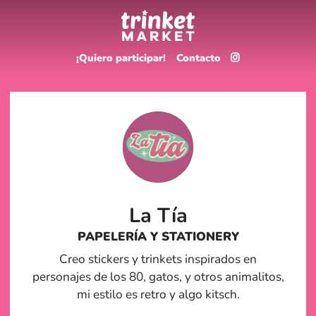
¡Quiero participar!
Contacto
La Tía
PAPELERÍA Y STATIONERY
Creo stickers y trinkets inspirados en
personajes de los 80, gatos, y otros animalitos,
mi estilo es retro y algo kitsch.