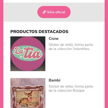
Sitio oficial
PRODUCTOS DESTACADOS
Cisne
Sticker de vinilo, forma parte
de la coleccion Valentines.
Bambi
Sticker de vinilo, forma parte
de la coleccion Bosque