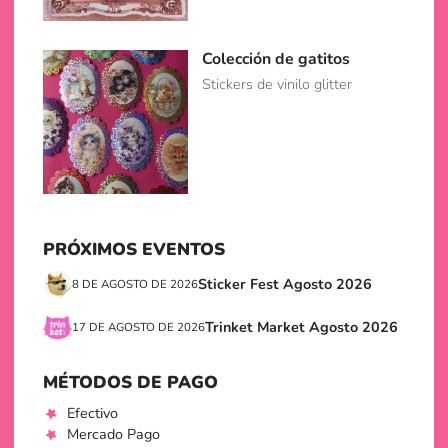
Colección de gatitos
Stickers de vinilo glitter
PRÓXIMOS EVENTOS
Sticker Fest Agosto 2026
8 DE AGOSTO DE 2026
Trinket Market Agosto 2026
17 DE AGOSTO DE 2026
MÉTODOS DE PAGO
Efectivo
Mercado Pago